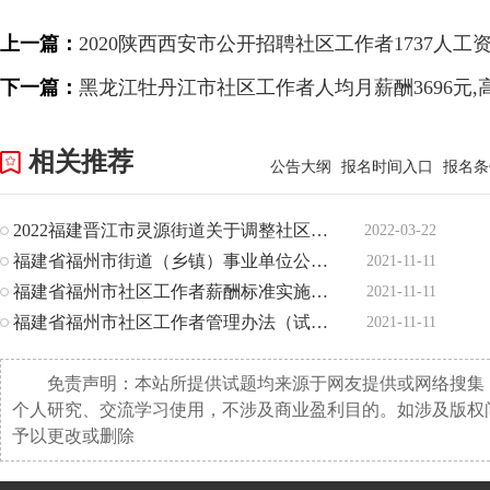
上一篇：
2020陕西西安市公开招聘社区工作者1737人工
下一篇：
黑龙江牡丹江市社区工作者人均月薪酬3696元
相关推荐
公告大纲
报名时间入口
报名条
2022福建晋江市灵源街道关于调整社区工作者薪酬制度通知
2022-03-22
福建省福州市街道（乡镇）事业单位公开招聘优秀社区工作者暂
2021-11-11
福建省福州市社区工作者薪酬标准实施办法（试行）
2021-11-11
福建省福州市社区工作者管理办法（试行）的通知
2021-11-11
免责声明：本站所提供试题均来源于网友提供或网络搜集
个人研究、交流学习使用，不涉及商业盈利目的。如涉及版权
予以更改或删除