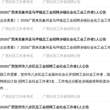
广西社区工作者考试
广西社区工作者招聘公告
2026广西来宾象州县马坪镇总工会招聘乡镇社会化工会工作者1人公告
点击查看》》2026广西来宾象州县马坪镇总工会招聘乡镇社会化工会工
广西社区工作者考试
广西社区工作者招聘公告
2026广西来宾象州县马坪镇总工会招聘乡镇社会化工会工作者1人公告
点击查看》》2026广西来宾象州县马坪镇总工会招聘乡镇社会化工会工
广西社区工作者考试
广西社区工作者招聘公告
2026广西贺州市八步区总工会招聘工会社会工作者2人公告
因工作需要，贺州市八步区总工会面向社会公开招聘工会社会工作者，现
聘岗位计划 招聘工会社会工作者2名，工作地点分配在乡镇政府和街道办
件 ...
广西社区工作者考试
广西社区工作者招聘公告
2026广西贺州市八步区总工会招聘工会社会工作者2人公告