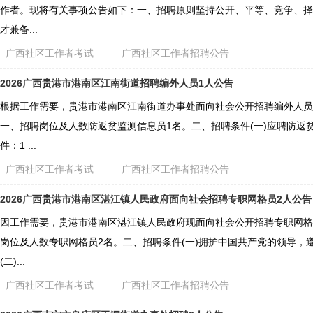
作者。现将有关事项公告如下：一、招聘原则坚持公开、平等、竞争、择
才兼备...
广西社区工作者考试
广西社区工作者招聘公告
2026广西贵港市港南区江南街道招聘编外人员1人公告
根据工作需要，贵港市港南区江南街道办事处面向社会公开招聘编外人员
一、招聘岗位及人数防返贫监测信息员1名。二、招聘条件(一)应聘防返
件：1 ...
广西社区工作者考试
广西社区工作者招聘公告
2026广西贵港市港南区湛江镇人民政府面向社会招聘专职网格员2人公告
因工作需要，贵港市港南区湛江镇人民政府现面向社会公开招聘专职网格
岗位及人数专职网格员2名。二、招聘条件(一)拥护中国共产党的领导，
(二)...
广西社区工作者考试
广西社区工作者招聘公告