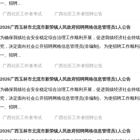
一、招聘...
广西社区工作者考试
广西社区工作者招聘公告
2026广西玉林市北流市新荣镇人民政府招聘网格信息管理员1人公告
为确保我镇社会安全稳定综合治理工作顺利开展，促进我镇经济社会持续
究，决定面向社会公开招聘网格信息管理员(非编制)。为使招聘工作顺
一、招聘...
广西社区工作者考试
广西社区工作者招聘公告
2026广西玉林市北流市新荣镇人民政府招聘网格信息管理员1人公告
为确保我镇社会安全稳定综合治理工作顺利开展，促进我镇经济社会持续
究，决定面向社会公开招聘网格信息管理员(非编制)。为使招聘工作顺
一、招聘...
广西社区工作者考试
广西社区工作者招聘公告
2026广西玉林市北流市新荣镇人民政府招聘网格信息管理员1人公告