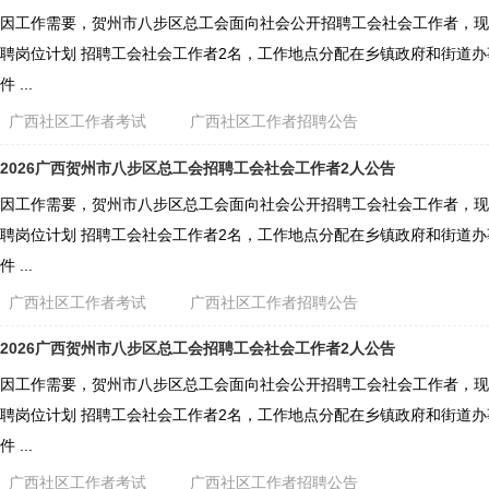
因工作需要，贺州市八步区总工会面向社会公开招聘工会社会工作者，现
聘岗位计划 招聘工会社会工作者2名，工作地点分配在乡镇政府和街道办
件 ...
广西社区工作者考试
广西社区工作者招聘公告
2026广西贺州市八步区总工会招聘工会社会工作者2人公告
因工作需要，贺州市八步区总工会面向社会公开招聘工会社会工作者，现
聘岗位计划 招聘工会社会工作者2名，工作地点分配在乡镇政府和街道办
件 ...
广西社区工作者考试
广西社区工作者招聘公告
2026广西贺州市八步区总工会招聘工会社会工作者2人公告
因工作需要，贺州市八步区总工会面向社会公开招聘工会社会工作者，现
聘岗位计划 招聘工会社会工作者2名，工作地点分配在乡镇政府和街道办
件 ...
广西社区工作者考试
广西社区工作者招聘公告