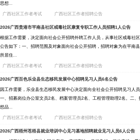
思想...
广西社区工作者考试
广西社区工作者招聘公告
2026广西贵港市平南县社区戒毒社区康复专职工作人员招聘1人公告
根据工作需要，决定面向社会公开招聘外聘工作人员，从事社区戒毒社区
公告如下：一、招聘范围及对象面向社会公开招聘，招聘对象为在平南县
所居住...
广西社区工作者考试
广西社区工作者招聘公告
2026广西百色乐业县生态移民发展中心招聘见习人员6名公告
因工作需要，乐业县生态移民发展中心决定面向全社会公开招聘见习人员
一、招募岗位办公室文员2名、档案管理员2名、工程管理助理2名。二、
想品...
广西社区工作者考试
广西社区工作者招聘公告
2026广西梧州苍梧县就业培训中心见习基地招聘就业见习人员6人公告