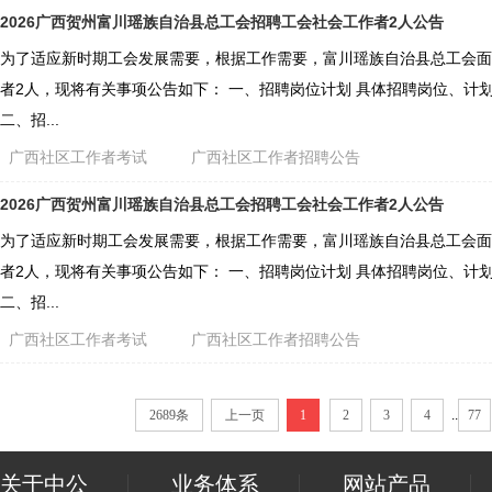
2026广西贺州富川瑶族自治县总工会招聘工会社会工作者2人公告
为了适应新时期工会发展需要，根据工作需要，富川瑶族自治县总工会面
者2人，现将有关事项公告如下： 一、招聘岗位计划 具体招聘岗位、计
二、招...
广西社区工作者考试
广西社区工作者招聘公告
2026广西贺州富川瑶族自治县总工会招聘工会社会工作者2人公告
为了适应新时期工会发展需要，根据工作需要，富川瑶族自治县总工会面
者2人，现将有关事项公告如下： 一、招聘岗位计划 具体招聘岗位、计
二、招...
广西社区工作者考试
广西社区工作者招聘公告
2689条
上一页
1
2
3
4
..
77
关于中公
业务体系
网站产品