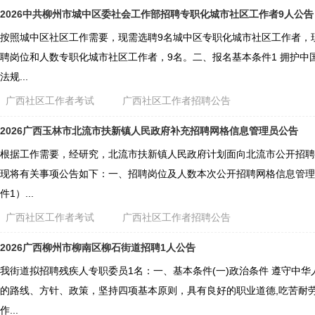
2026中共柳州市城中区委社会工作部招聘专职化城市社区工作者9人公告
按照城中区社区工作需要，现需选聘9名城中区专职化城市社区工作者，
聘岗位和人数专职化城市社区工作者，9名。二、报名基本条件1 拥护中
法规...
广西社区工作者考试
广西社区工作者招聘公告
2026广西玉林市北流市扶新镇人民政府补充招聘网格信息管理员公告
根据工作需要，经研究，北流市扶新镇人民政府计划面向北流市公开招聘
现将有关事项公告如下：一、招聘岗位及人数本次公开招聘网格信息管理
件1）...
广西社区工作者考试
广西社区工作者招聘公告
2026广西柳州市柳南区柳石街道招聘1人公告
我街道拟招聘残疾人专职委员1名：一、基本条件(一)政治条件 遵守中
的路线、方针、政策，坚持四项基本原则，具有良好的职业道德,吃苦耐
作...