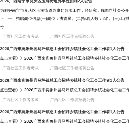
2026广西南宁市良庆区玉洞街道办事处招聘2人公告
为做好南宁市良庆区玉洞街道办事处各项工作，经研究，现面向社会公开
下：一、招聘岗位信息(一)岗位：协管员。(二)招聘人数：2名。(三)工作
号...
广西社区工作者考试
广西社区工作者招聘公告
2026广西来宾象州县马坪镇总工会招聘乡镇社会化工会工作者1人公告
点击查看》》2026广西来宾象州县马坪镇总工会招聘乡镇社会化工会工
广西社区工作者考试
广西社区工作者招聘公告
2026广西来宾象州县马坪镇总工会招聘乡镇社会化工会工作者1人公告
点击查看》》2026广西来宾象州县马坪镇总工会招聘乡镇社会化工会工
广西社区工作者考试
广西社区工作者招聘公告
2026广西来宾象州县马坪镇总工会招聘乡镇社会化工会工作者1人公告
点击查看》》2026广西来宾象州县马坪镇总工会招聘乡镇社会化工会工