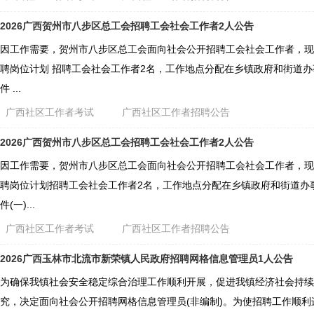
2026广西贺州市八步区总工会招聘工会社会工作者2人公告
因工作需要，贺州市八步区总工会面向社会公开招聘工会社会工作者，现
聘岗位计划 招聘工会社会工作者2名，工作地点分配在乡镇政府和街道办
件 ...
广西社区工作者考试
广西社区工作者招聘公告
2026广西贺州市八步区总工会招聘工会社会工作者2人公告
因工作需要，贺州市八步区总工会面向社会公开招聘工会社会工作者，现
聘岗位计划招聘工会社会工作者2名，工作地点分配在乡镇政府和街道办
件(一)...
广西社区工作者考试
广西社区工作者招聘公告
2026广西玉林市北流市新荣镇人民政府招聘网格信息管理员1人公告
为确保我镇社会安全稳定综合治理工作顺利开展，促进我镇经济社会持续
究，决定面向社会公开招聘网格信息管理员(非编制)。为使招聘工作顺