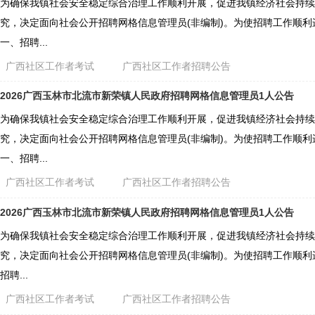
为确保我镇社会安全稳定综合治理工作顺利开展，促进我镇经济社会持续
究，决定面向社会公开招聘网格信息管理员(非编制)。为使招聘工作顺
一、招聘...
广西社区工作者考试
广西社区工作者招聘公告
2026广西玉林市北流市新荣镇人民政府招聘网格信息管理员1人公告
为确保我镇社会安全稳定综合治理工作顺利开展，促进我镇经济社会持续
究，决定面向社会公开招聘网格信息管理员(非编制)。为使招聘工作顺
一、招聘...
广西社区工作者考试
广西社区工作者招聘公告
2026广西玉林市北流市新荣镇人民政府招聘网格信息管理员1人公告
为确保我镇社会安全稳定综合治理工作顺利开展，促进我镇经济社会持续
究，决定面向社会公开招聘网格信息管理员(非编制)。为使招聘工作顺
招聘...
广西社区工作者考试
广西社区工作者招聘公告