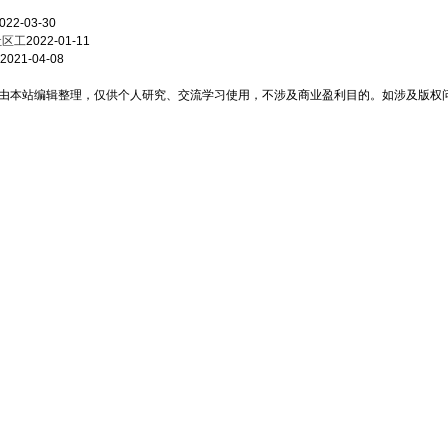
022-03-30
社区工
2022-01-11
！
2021-04-08
由本站编辑整理，仅供个人研究、交流学习使用，不涉及商业盈利目的。如涉及版权