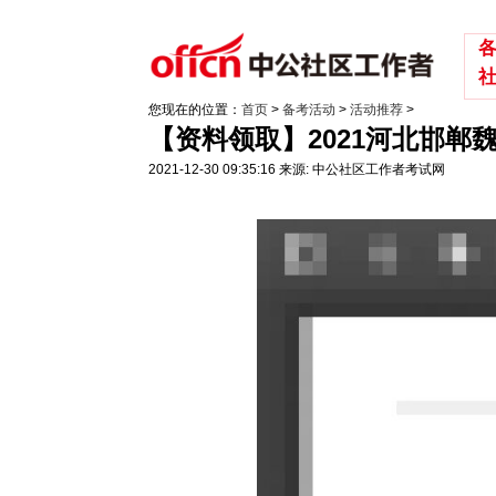
您现在的位置：
首页
>
备考活动
>
活动推荐
>
【资料领取】2021河北邯
2021-12-30 09:35:16
来源: 中公社区工作者考试网