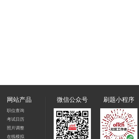
网站产品
微信公众号
刷题小程序
职位查询
考试日历
照片调整
在线模拟