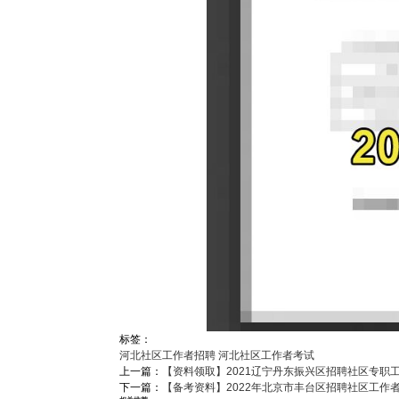
标签：
河北社区工作者招聘
河北社区工作者考试
上一篇：
【资料领取】2021辽宁丹东振兴区招聘社区专职工
下一篇：
【备考资料】2022年北京市丰台区招聘社区工作者