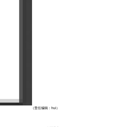
（责任编辑：hui）