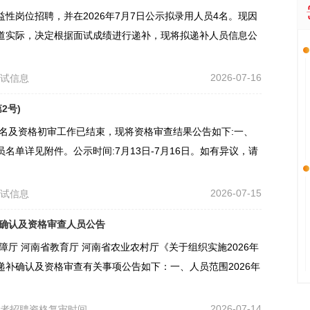
益性岗位招聘，并在2026年7月7日公示拟录用人员4名。现因
道实际，决定根据面试成绩进行递补，现将拟递补人员信息公
2026-07-16
考试信息
2号)
报名及资格初审工作已结束，现将资格审查结果公告如下:一、
单详见附件。公示时间:7月13日-7月16日。如有异议，请
2026-07-15
考试信息
补确认及资格审查人员公告
厅 河南省教育厅 河南省农业农村厅《关于组织实施2026年
补确认及资格审查有关事项公告如下：一、人员范围2026年
2026-07-14
作者招聘资格复审时间