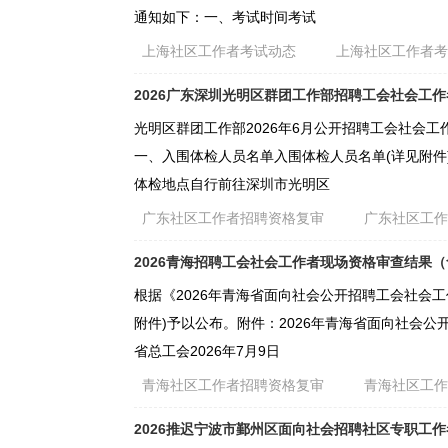
通知如下：一、考试时间考试
上海社区工作者考试动态
上海社区工作者
2026广东深圳光明区群团工作部招聘工会社会工
光明区群团工作部2026年6月公开招聘工会社会
一、入围体检人员名单入围体检人员名单(详见附件)二
体检地点自行前往深圳市光明区
广东社区工作者招聘资格复审
广东社区工
2026青海招聘工会社会工作者现场资格审查结果
根据《2026年青海省面向社会公开招聘工会社会工
附件)予以公布。附件：2026年青海省面向社会公
省总工会2026年7月9日
青海社区工作者招聘资格复审
青海社区工
2026推迟宁波市鄞州区面向社会招聘社区专职工