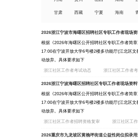
甘肃
西藏
宁夏
海南
2026浙江宁波市海曙区招聘社区专职工作者现场
根据《2026年海曙区公开招聘社区专职工作者简章》
17:00在宁波开放大学6号楼2楼多功能厅(江北
动放弃。具体要求如下
浙江社区工作者考试动态
浙江社区工作者
2026浙江宁波海曙区招聘社区专职工作者现场资
根据《2026年海曙区公开招聘社区专职工作者简章》
17:00在宁波开放大学6号楼2楼多功能厅(江北
动放弃。具体要求如下
浙江社区工作者招聘资格复审
浙江社区工
2026重庆市九龙坡区黄桷坪街道公益性岗位拟录