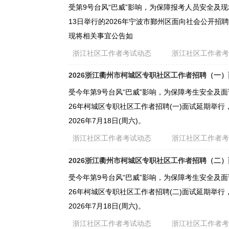
受第9号台风“巴威”影响，为保障报考人员安全及现场
13日举行的2026年宁波市鄞州区面向社会公开招聘
现将相关事宜公告如
浙江社区工作者考试动态
浙江社区工作者
2026浙江衢州市柯城区专职社区工作者招聘（一
受今年第9号台风“巴威”影响，为保障考生安全及面
26年柯城区专职社区工作者招聘(一)面试延期举
2026年7月18日(周六)。
浙江社区工作者考试动态
浙江社区工作者
2026浙江衢州市柯城区专职社区工作者招聘（二
受今年第9号台风“巴威”影响，为保障考生安全及面
26年柯城区专职社区工作者招聘(二)面试延期举
2026年7月18日(周六)。
浙江社区工作者考试动态
浙江社区工作者