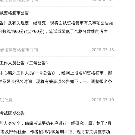
面试资格复审公告
公告》及有关规定，经研究，现将面试资格复审有关事项公告如
数线为60分(包含60分)，笔试成绩低于合格分数线的考生，
2026-07-13
作者招聘资格复审时间
外工作人员公告（二号公告）
务中心编外工作人员(一号公告)》，经网上报名和资格初审，部
件及延长报名时间，现将有关事项公告如下：一、调整报名条
2026-07-10
考试信息
聘考试延期公告
生的人身安全，确保考试平稳有序进行，经研究，原计划于7月
年社区工作者及部分社会工作者招聘考试延期举行。现将有关调整事项