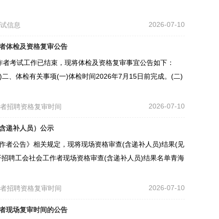
2026-07-10
考试信息
作者体检及资格复审公告
工作者考试工作已结束，现将体检及资格复审事宜公告如下：
、体检有关事项(一)体检时间2026年7月15日前完成。(二)
2026-07-10
作者招聘资格复审时间
（含递补人员）公示
作者公告》相关规定，现将现场资格审查(含递补人员)结果(见
开招聘工会社会工作者现场资格审查(含递补人员)结果名单青海
2026-07-10
作者招聘资格复审时间
作者现场复审时间的公告