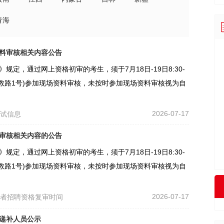
青海
资料审核相关内容公告
规定，通过网上资格初审的考生，须于7月18日-19日8:30-
区文教路1号)参加现场资料审核，未按时参加现场资料审核视为自
2026-07-17
考试信息
料审核相关内容的公告
规定，通过网上资格初审的考生，须于7月18日-19日8:30-
区文教路1号)参加现场资料审核，未按时参加现场资料审核视为自
2026-07-17
作者招聘资格复审时间
用递补人员公示