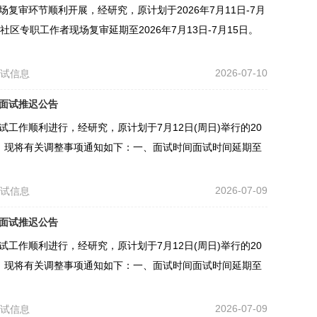
复审环节顺利开展，经研究，原计划于2026年7月11日-7月
社区专职工作者现场复审延期至2026年7月13日-7月15日。
2026-07-10
考试信息
）面试推迟公告
试工作顺利进行，经研究，原计划于7月12日(周日)举行的20
行，现将有关调整事项通知如下：一、面试时间面试时间延期至
2026-07-09
考试信息
）面试推迟公告
试工作顺利进行，经研究，原计划于7月12日(周日)举行的20
行，现将有关调整事项通知如下：一、面试时间面试时间延期至
2026-07-09
考试信息