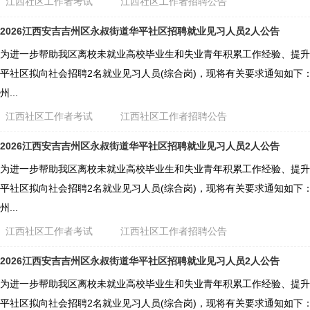
江西社区工作者考试
江西社区工作者招聘公告
2026江西安吉吉州区永叔街道华平社区招聘就业见习人员2人公告
为进一步帮助我区离校未就业高校毕业生和失业青年积累工作经验、提升
平社区拟向社会招聘2名就业见习人员(综合岗)，现将有关要求通知如下： 
州...
江西社区工作者考试
江西社区工作者招聘公告
2026江西安吉吉州区永叔街道华平社区招聘就业见习人员2人公告
为进一步帮助我区离校未就业高校毕业生和失业青年积累工作经验、提升
平社区拟向社会招聘2名就业见习人员(综合岗)，现将有关要求通知如下： 
州...
江西社区工作者考试
江西社区工作者招聘公告
2026江西安吉吉州区永叔街道华平社区招聘就业见习人员2人公告
为进一步帮助我区离校未就业高校毕业生和失业青年积累工作经验、提升
平社区拟向社会招聘2名就业见习人员(综合岗)，现将有关要求通知如下： 