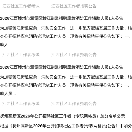
江西社区工作者考试
江西社区工作者招聘公告
2026江西赣州市章贡区赣江街道招聘应急消防工作辅助人员1人公告
为加强赣江街道应急、消防安全工作，进一步配齐配强基层工作力量，结
会公开招聘应急消防管理站工作人员，现将有关招聘事项公告如下： 一、
助人...
江西社区工作者考试
江西社区工作者招聘公告
2026江西赣州市章贡区赣江街道招聘应急消防工作辅助人员1人公告
为加强赣江街道应急、消防安全工作，进一步配齐配强基层工作力量，结
会公开招聘应急消防管理站工作人员，现将有关招聘事项公告如下：一、
助人员...
江西社区工作者考试
江西社区工作者招聘公告
抚州高新区2026年公开招聘社区工作者（专职网格员）加分名单公示
根据《抚州高新区2026年公开招聘社区工作者(专职网格员)公告》中加