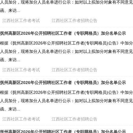
人员加分，现将加分人员名单进行公示：如对以上拟加分对象有不同意见
函、来访...
江西社区工作者考试
江西社区工作者招聘公告
抚州高新区2026年公开招聘社区工作者（专职网格员）加分名单公示
根据《抚州高新区2026年公开招聘社区工作者(专职网格员)公告》中加
人员加分，现将加分人员名单进行公示：如对以上拟加分对象有不同意见
函、来访...
江西社区工作者考试
江西社区工作者招聘公告
抚州高新区2026年公开招聘社区工作者（专职网格员）加分名单公示
根据《抚州高新区2026年公开招聘社区工作者(专职网格员)公告》中加
人员加分，现将加分人员名单进行公示：如对以上拟加分对象有不同意见
函、来访...
江西社区工作者考试
江西社区工作者招聘公告
抚州高新区2026年公开招聘社区工作者（专职网格员）加分名单公示