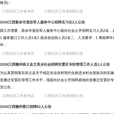
格员)...
江西社区工作者考试
江西社区工作者招聘公告
2026江西新余市退役军人服务中心招聘见习生2人公告
因工作需要，新余市退役军人服务中心面向社会公开招聘见习人员2名，
1 服务窗口工作人员1名2 就业创业岗人员1名二、人员要求：1 离校两
毕...
江西社区工作者考试
江西社区工作者招聘公告
2026江西赣州崇义县文英乡社会招聘安置区专职管理工作人员1人公告
为认真贯彻落实崇义县关于锚定农业农村现代化推进乡村全面振兴的实施
贫搬迁安置区管理工作水平，现面向社会公开招聘易地扶贫搬迁安置区专
宜公告...
江西社区工作者考试
江西社区工作者招聘公告
2026江西赣州蓉江招聘62人公告