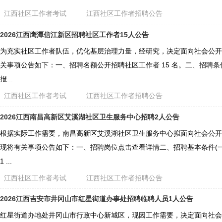
江西社区工作者考试
江西社区工作者招聘公告
2026江西鹰潭信江新区招聘社区工作者15人公告
为充实社区工作者队伍，优化基层治理力量，经研究，决定面向社会公开
关事项公告如下：一、招聘名额公开招聘社区工作者 15 名。二、招聘条
报...
江西社区工作者考试
江西社区工作者招聘公告
2026江西南昌高新区艾溪湖社区卫生服务中心招聘2人公告
根据实际工作需要，南昌高新区艾溪湖社区卫生服务中心拟面向社会公开
现将有关事项公告如下：一、招聘岗位点击查看详情二、招聘基本条件(
1 ...
江西社区工作者考试
江西社区工作者招聘公告
2026江西吉安市井冈山市红星街道办事处招聘临聘人员1人公告
红星街道办地处井冈山市行政中心新城区，现因工作需要，决定面向社会