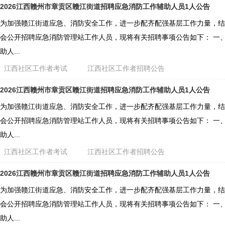
2026江西赣州市章贡区赣江街道招聘应急消防工作辅助人员1人公告
为加强赣江街道应急、消防安全工作，进一步配齐配强基层工作力量，结
会公开招聘应急消防管理站工作人员，现将有关招聘事项公告如下： 一、
助人...
江西社区工作者考试
江西社区工作者招聘公告
2026江西赣州市章贡区赣江街道招聘应急消防工作辅助人员1人公告
为加强赣江街道应急、消防安全工作，进一步配齐配强基层工作力量，结
会公开招聘应急消防管理站工作人员，现将有关招聘事项公告如下： 一、
助人...
江西社区工作者考试
江西社区工作者招聘公告
2026江西赣州市章贡区赣江街道招聘应急消防工作辅助人员1人公告
为加强赣江街道应急、消防安全工作，进一步配齐配强基层工作力量，结
会公开招聘应急消防管理站工作人员，现将有关招聘事项公告如下： 一、
助人...