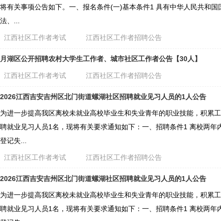
将有关事项公告如下。一、报名条件(一)基本条件1 具有中华人民共和
法、...
江西社区工作者考试
江西社区工作者招聘公告
月湖区公开招聘农村大学生工作者、城市社区工作者公告【30人】
江西社区工作者考试
江西社区工作者招聘公告
2026江西吉安吉州区北门街道螺湖社区招聘就业见习人员的1人公告
为进一步提高我区离校未就业高校毕业生和失业青年的职业技能，积累工
聘就业见习人员1名，现将有关要求通知如下：一、招聘条件1 离校两年内
登记失...
江西社区工作者考试
江西社区工作者招聘公告
2026江西吉安吉州区北门街道螺湖社区招聘就业见习人员的1人公告
为进一步提高我区离校未就业高校毕业生和失业青年的职业技能，积累工
聘就业见习人员1名，现将有关要求通知如下：一、招聘条件1 离校两年内