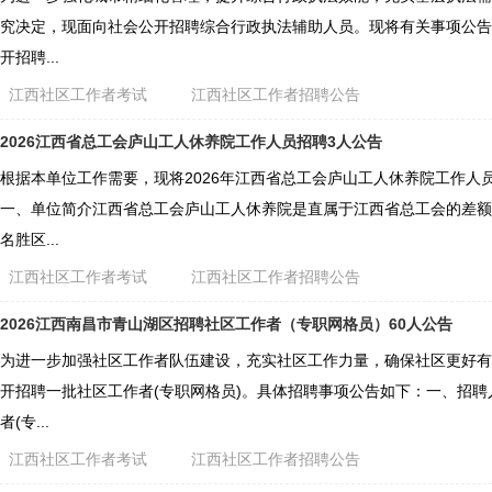
究决定，现面向社会公开招聘综合行政执法辅助人员。现将有关事项公告
开招聘...
江西社区工作者考试
江西社区工作者招聘公告
2026江西省总工会庐山工人休养院工作人员招聘3人公告
根据本单位工作需要，现将2026年江西省总工会庐山工人休养院工作人
一、单位简介江西省总工会庐山工人休养院是直属于江西省总工会的差额
名胜区...
江西社区工作者考试
江西社区工作者招聘公告
2026江西南昌市青山湖区招聘社区工作者（专职网格员）60人公告
为进一步加强社区工作者队伍建设，充实社区工作力量，确保社区更好有
开招聘一批社区工作者(专职网格员)。具体招聘事项公告如下：一、招
者(专...
江西社区工作者考试
江西社区工作者招聘公告