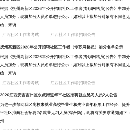
根据《抚州高新区2026年公开招聘社区工作者(专职网格员)公告》中加
人员加分，现将加分人员名单进行公示：如对以上拟加分对象有不同意见
函、来访...
江西社区工作者考试
江西社区工作者招聘公告
抚州高新区2026年公开招聘社区工作者（专职网格员）加分名单公示
根据《抚州高新区2026年公开招聘社区工作者(专职网格员)公告》中加
人员加分，现将加分人员名单进行公示：如对以上拟加分对象有不同意见
函、来访...
江西社区工作者考试
江西社区工作者招聘公告
2026江西安吉吉州区永叔街道华平社区招聘就业见习人员2人公告
为进一步帮助我区离校未就业高校毕业生和失业青年积累工作经验、提升
平社区拟向社会招聘2名就业见习人员(综合岗)，现将有关要求通知如下： 
州...