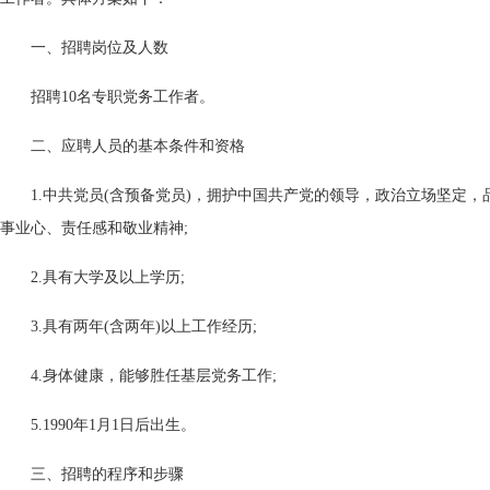
一、招聘岗位及人数
招聘10名专职党务工作者。
二、应聘人员的基本条件和资格
1.中共党员(含预备党员)，拥护中国共产党的领导，政治立场坚定
事业心、责任感和敬业精神;
2.具有大学及以上学历;
3.具有两年(含两年)以上工作经历;
4.身体健康，能够胜任基层党务工作;
5.1990年1月1日后出生。
三、招聘的程序和步骤