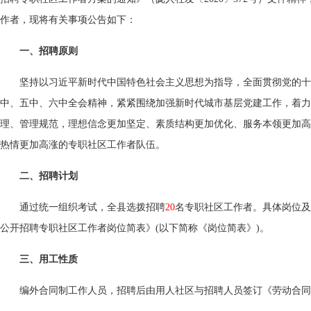
作者，现将有关事项公告如下：
一、招聘原则
坚持以习近平新时代中国特色社会主义思想为指导，全面贯彻党的十
中、五中、六中全会精神，紧紧围绕加强新时代城市基层党建工作，着力
理、管理规范，理想信念更加坚定、素质结构更加优化、服务本领更加高
热情更加高涨的专职社区工作者队伍。
二、招聘计划
通过统一组织考试，全县选拨招聘
20
名专职社区工作者。具体岗位及要
公开招聘专职社区工作者岗位简表》(以下简称《岗位简表》)。
三、用工性质
编外合同制工作人员，招聘后由用人社区与招聘人员签订《劳动合同