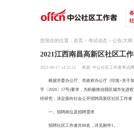
您现在的位置：
首页
>
考试动态
>
公告|大纲
2021江西南昌高新区社区工
2021-09-17 14:32:12
来源: 中公社区工作者考试
根据市委办公厅、市政府办公厅《印发<关于加
字〔2020〕17号)要求，为积极推动我区城市化
经研究，决定面向社会公开招聘高新区社区工作者
一、招聘岗位及招聘需求
招聘社区工作者共88名，详见附件1。