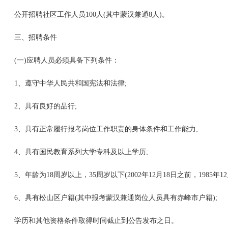
公开招聘社区工作人员100人(其中蒙汉兼通8人)。
三、招聘条件
(一)应聘人员必须具备下列条件：
1、遵守中华人民共和国宪法和法律;
2、具有良好的品行;
3、具有正常履行报考岗位工作职责的身体条件和工作能力;
4、具有国民教育系列大学专科及以上学历;
5、年龄为18周岁以上，35周岁以下(2002年12月18日之前，1985年12
6、具有松山区户籍(其中报考蒙汉兼通岗位人员具有赤峰市户籍);
学历和其他资格条件取得时间截止到公告发布之日。