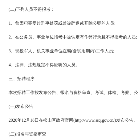
(二)下列人员不得报考：
1、曾因犯罪受过刑事处罚或曾被辞退或开除公职的人员;
2、在公务员、事业单位招考中被认定有作弊行为且不得报考的人员;
3、现役军人、机关事业单位在编(含试用期内)工作人员;
4、法律、法规规定不得应聘的人员。
三、招聘程序
本次招聘工作按发布公告、报名与资格审查、考试、体检、考察、公
(一)发布公告
2020年12月18日在松山区政府官网(http://www.ssq.gov.cn/)发布公告。
(二)报名与资格审查