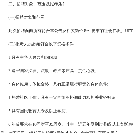
二、招聘对象、范围及报考条件
(一)招聘对象和范围
此次招聘面向所有符合本公告及相关岗位条件要求的社会在职、非在
(二)报考人员必须符合以下资格条件
1.具有中华人民共和国国籍;
2.遵守国家法律、法规，政治素质高，责任心强;
3.身体健康，体检合格，具有正常履行职责的身体条件;
4.热爱社区工作，具有一定的组织协调能力和相关业务知识;
5.具有国民教育大专及以上学历。
6.年龄要求在18周岁至35周岁。其中，近五年受到过县级以上表彰