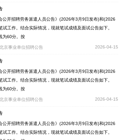
告
招聘劳务派遣人员公告》(2026年3月9日发布)和(2026
成笔试工作。结合实际情况，现就笔试成绩及面试公告如下。
为60分。按
2026-04-15
北京事业单位招聘公告
告
招聘劳务派遣人员公告》(2026年3月9日发布)和(2026
成笔试工作。结合实际情况，现就笔试成绩及面试公告如下。
为60分。按
2026-04-15
北京事业单位招聘公告
告
招聘劳务派遣人员公告》(2026年3月9日发布)和(2026
成笔试工作。结合实际情况，现就笔试成绩及面试公告如下。