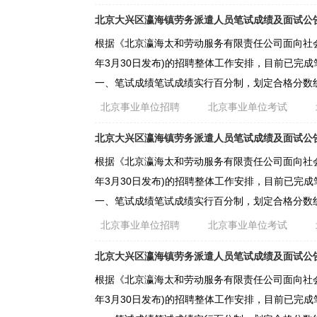
北京大兴区瀛海镇劳务派遣人员笔试成绩及面试公
根据《北京瀛海太和劳动服务有限责任公司面向社会公开
年3月30日发布)的招聘整体工作安排，目前已完
一、笔试成绩笔试成绩实行百分制，划定合格分数线
北京事业单位招聘
北京事业单位考试
北京大兴区瀛海镇劳务派遣人员笔试成绩及面试公
根据《北京瀛海太和劳动服务有限责任公司面向社会公开
年3月30日发布)的招聘整体工作安排，目前已完
一、笔试成绩笔试成绩实行百分制，划定合格分数线
北京事业单位招聘
北京事业单位考试
北京大兴区瀛海镇劳务派遣人员笔试成绩及面试公
根据《北京瀛海太和劳动服务有限责任公司面向社会公开
年3月30日发布)的招聘整体工作安排，目前已完