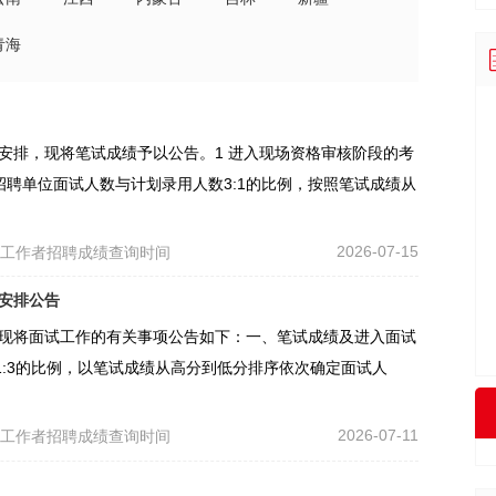
青海
体安排，现将笔试成绩予以公告。1 进入现场资格审核阶段的考
招聘单位面试人数与计划录用人数3:1的比例，按照笔试成绩从
2026-07-15
区工作者招聘成绩查询时间
试安排公告
，现将面试工作的有关事项公告如下：一、笔试成绩及进入面试
:3的比例，以笔试成绩从高分到低分排序依次确定面试人
2026-07-11
区工作者招聘成绩查询时间