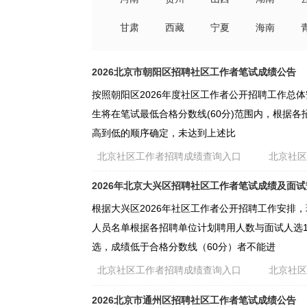
甘肃
西藏
宁夏
海南
2026北京市朝阳区招聘社区工作者笔试成绩公告
按照朝阳区2026年度社区工作者公开招聘工作总
生将在笔试最低合格分数线(60分)范围内，根据各
高到低的顺序确定，未达到上述比
北京社区工作者招聘成绩查询入口
北京社
2026年北京大兴区招聘社区工作者笔试成绩及面
根据大兴区2026年社区工作者公开招聘工作安排
人员名单根据各招聘单位计划聘用人数与面试人选1
选，成绩低于合格分数线（60分）者不能进
北京社区工作者招聘成绩查询入口
北京社
2026北京市通州区招聘社区工作者笔试成绩公告