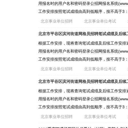
用报名时的用户名和密码登录公招网报名系统(www g
工作安排按照笔试成绩由高到低顺序，按不高于3：
北京事业单位招聘
北京事业单位考试
北京市平谷区滨河街道网格员招聘笔试成绩及后续
根据工作安排，现将查询笔试成绩及后续工作安排
用报名时的用户名和密码登录公招网报名系统(www g
工作安排按照笔试成绩由高到低顺序，按不高于3：
北京事业单位招聘
北京事业单位考试
北京市平谷区滨河街道网格员招聘笔试成绩及后续
根据工作安排，现将查询笔试成绩及后续工作安排
用报名时的用户名和密码登录公招网报名系统(www g
工作安排按照笔试成绩由高到低顺序，按不高于3：
北京事业单位招聘
北京事业单位考试