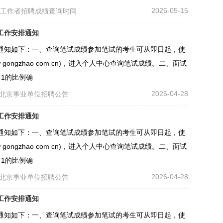
2026-05-15
区工作者招聘成绩查询时间
工作安排通知
通知如下：一、查询笔试成绩参加笔试的考生可从即日起，使
ongzhao com cn)，进入个人中心查询笔试成绩。二、面试
1的比例确
2026-04-28
北京事业单位招聘公告
工作安排通知
通知如下：一、查询笔试成绩参加笔试的考生可从即日起，使
ongzhao com cn)，进入个人中心查询笔试成绩。二、面试
1的比例确
2026-04-28
北京事业单位招聘公告
工作安排通知
通知如下：一、查询笔试成绩参加笔试的考生可从即日起，使