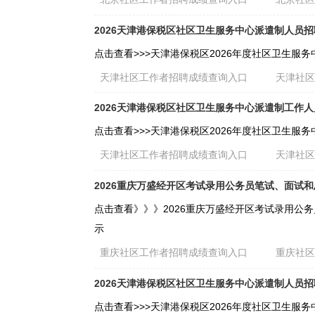
2026天津港保税区社区卫生服务中心派遣制人员
点击查看>>>天津港保税区2026年度社区卫生服
天津社区工作者招聘成绩查询入口
天津社
2026天津港保税区社区卫生服务中心派遣制工作
点击查看>>>天津港保税区2026年度社区卫生服
天津社区工作者招聘成绩查询入口
天津社
2026重庆万盛经开区考试录用公务员笔试、面试
点击查看》》》2026重庆万盛经开区考试录用公
示
重庆社区工作者招聘成绩查询入口
重庆社
2026天津港保税区社区卫生服务中心派遣制人员
点击查看>>>天津港保税区2026年度社区卫生服