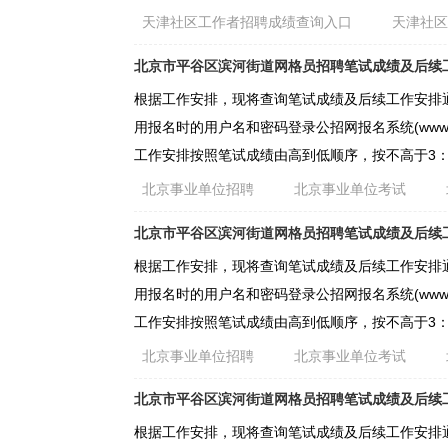
天津社区工作者招聘成绩查询入口
天津社
北京市平谷区滨河街道网格员招聘笔试成绩及后续
根据工作安排，现将查询笔试成绩及后续工作安排
用报名时的用户名和密码登录公招网报名系统(www g
工作安排按照笔试成绩由高到低顺序，按不高于3：
北京事业单位招聘
北京事业单位考试
北京市平谷区滨河街道网格员招聘笔试成绩及后续
根据工作安排，现将查询笔试成绩及后续工作安排
用报名时的用户名和密码登录公招网报名系统(www g
工作安排按照笔试成绩由高到低顺序，按不高于3：
北京事业单位招聘
北京事业单位考试
北京市平谷区滨河街道网格员招聘笔试成绩及后续
根据工作安排，现将查询笔试成绩及后续工作安排