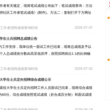
工作者有关规定，现将笔试成绩公布如下：笔试成绩查询：方法
招聘社区工作者笔试成绩》(附件)。方法二：复制打开下方网址
2026-07-07
区工作者招聘成绩查询时间
大学生士兵招聘总成绩公告
的工作安排，我单位统一面试工作已结束，现将总成绩及予以
，个人总成绩按分数由高至低排序，按照拟聘岗位1:1的比例确
2026-07-02
区工作者招聘成绩查询时间
役大学生士兵定向招聘综合成绩公示
向退役大学生士兵定向招聘工作人员面试已结束，现将综合成绩
为60分。综合成绩按照笔试成绩（折合成百分制）和面试成绩
2026-06-18
区工作者招聘成绩查询时间