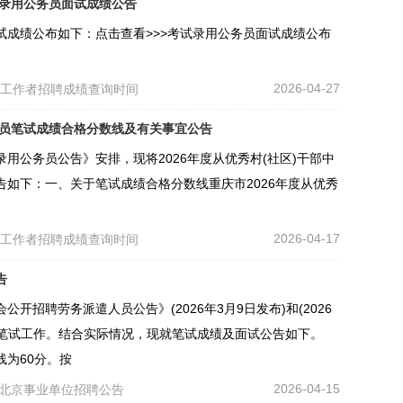
试录用公务员面试成绩公告
试成绩公布如下：点击查看>>>考试录用公务员面试成绩公布
2026-04-27
区工作者招聘成绩查询时间
务员笔试成绩合格分数线及有关事宜公告
录用公务员公告》安排，现将2026年度从优秀村(社区)干部中
如下：一、关于笔试成绩合格分数线重庆市2026年度从优秀
2026-04-17
区工作者招聘成绩查询时间
告
招聘劳务派遣人员公告》(2026年3月9日发布)和(2026
成笔试工作。结合实际情况，现就笔试成绩及面试公告如下。
为60分。按
2026-04-15
北京事业单位招聘公告