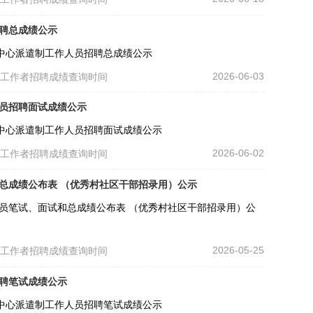
招聘总成绩公示
务中心派遣制工作人员招聘总成绩公示
2026-06-03
区工作者招聘成绩查询时间
人员招聘面试成绩公示
务中心派遣制工作人员招聘面试成绩公示
2026-06-02
区工作者招聘成绩查询时间
和总成绩公布表 （优秀村社区干部招录用）公示
务员笔试、面试和总成绩公布表 （优秀村社区干部招录用）公
2026-05-25
区工作者招聘成绩查询时间
招聘笔试成绩公示
务中心派遣制工作人员招聘笔试成绩公示