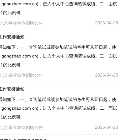
ongzhao com cn)，进入个人中心查询笔试成绩。二、面试
1的比例确
2026-04-28
北京事业单位招聘公告
工作安排通知
通知如下：一、查询笔试成绩参加笔试的考生可从即日起，使
ongzhao com cn)，进入个人中心查询笔试成绩。二、面试
1的比例确
2026-04-28
北京事业单位招聘公告
工作安排通知
通知如下：一、查询笔试成绩参加笔试的考生可从即日起，使
ongzhao com cn)，进入个人中心查询笔试成绩。二、面试
1的比例确
2026-04-28
北京事业单位招聘公告