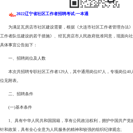
2022辽宁省社区工作者招聘考试:一本通
为满足瓦房店市社区建设需要，根据《大连市社区工作者管理办法》
工作者队伍建设的若干措施》、经瓦房店市人民政府批准同意，现面向社
具体事宜公告如下：
一、招聘岗位及人数
本次共招聘专职社区工作者129人，其中通用岗位87人，专项岗位4
位见附表。
二、招聘条件
(一)基本条件
1、具有中华人民共和国国籍，享有公民政治权利，拥护中国共产党
针和政策，具有全心全意为人民服务的精神和较强的组织纪律观念;