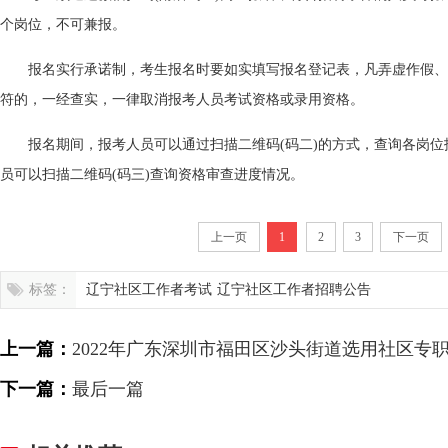
个岗位，不可兼报。
报名实行承诺制，考生报名时要如实填写报名登记表，凡弄虚作假、
符的，一经查实，一律取消报考人员考试资格或录用资格。
报名期间，报考人员可以通过扫描二维码(码二)的方式，查询各岗
员可以扫描二维码(码三)查询资格审查进度情况。
上一页
1
2
3
下一页
标签：
辽宁社区工作者考试
辽宁社区工作者招聘公告
上一篇：
2022年广东深圳市福田区沙头街道选用社区专职
下一篇：
最后一篇