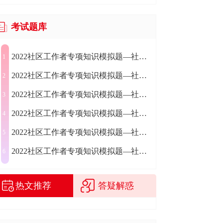
考试题库
2022社区工作者专项知识模拟题—社会工作知识（12）
1
2022社区工作者专项知识模拟题—社会工作知识（11）
2
2022社区工作者专项知识模拟题—社会工作知识（10）
3
2022社区工作者专项知识模拟题—社会工作知识（9）
4
2022社区工作者专项知识模拟题—社会工作知识（8）
5
2022社区工作者专项知识模拟题—社会工作知识（7）
6
热文推荐
答疑解惑