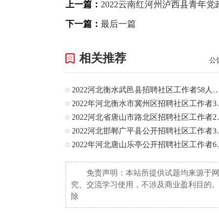
上一篇：
2022云南红河州泸西县青年
下一篇：
最后一篇
相关推荐
公
2022河北衡水武邑县招聘社区工作者
2022年河北
2022河北省
2022河北邯
2022年河北
免责声明：本站所提供试题均来源于
究、交流学习使用，不涉及商业盈利目的
除