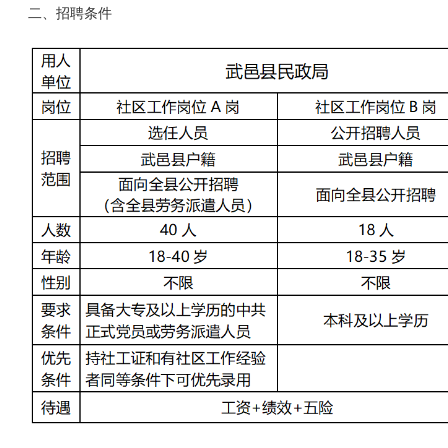
二、招聘条件