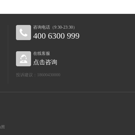
咨询电话（9:30-23:30）
400 6300 999
在线客服
点击咨询
投诉建议：18600430000
执照