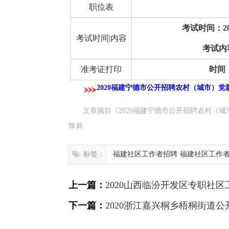
职位表
考试时间：202
考试时间|内容
考试内
准考证打印
时间：
2020福建宁德市公开招聘农村（城市）党
文章摘自《2020福建宁德市公开招聘农村（
障局
标签：
福建社区工作者招聘
福建社区工作
上一篇：
2020山西临汾开发区专职社区
下一篇：
2020浙江嘉兴桐乡梧桐街道公