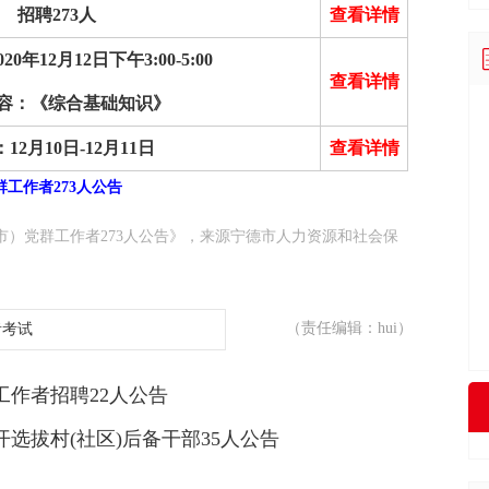
招聘273人
查看详情
0年12月12日下午3:00-5:00
查看详情
容：《综合基础知识》
12月10日-12月11日
查看详情
群工作者273人公告
城市）党群工作者273人公告》，来源宁德市人力资源和社会保
（责任编辑：hui）
者考试
工作者招聘22人公告
开选拔村(社区)后备干部35人公告