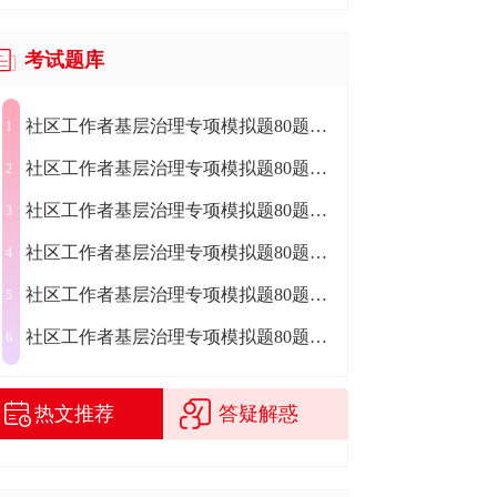
考试题库
社区工作者基层治理专项模拟题80题（34）
1
社区工作者基层治理专项模拟题80题（33）
2
社区工作者基层治理专项模拟题80题（32）
3
社区工作者基层治理专项模拟题80题（31）
4
社区工作者基层治理专项模拟题80题（30）
5
社区工作者基层治理专项模拟题80题（29）
6
热文推荐
答疑解惑