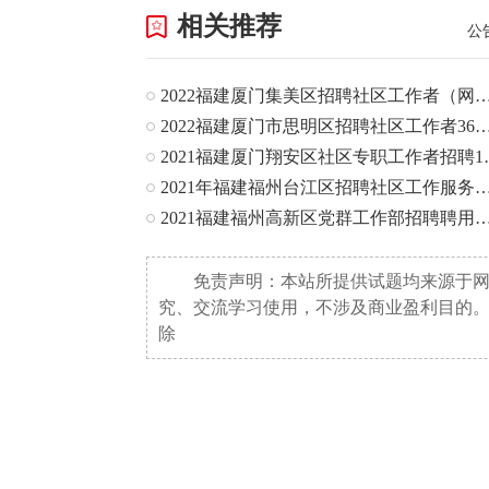
相关推荐
公
2022福建厦门集美区招聘社区工作者（网格员）
2022福建厦门市思明区招聘社区工作者
2021福建厦
2021年福建福州台江区招聘社区工作服务站人
2021福建福州高新区党群工作部招聘聘用制人
免责声明：本站所提供试题均来源于
究、交流学习使用，不涉及商业盈利目的
除