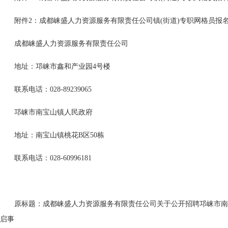
附件2：成都崃盛人力资源服务有限责任公司镇(街道)专职网格员报
成都崃盛人力资源服务有限责任公司
地址：邛崃市鑫和产业园4号楼
联系电话：028-89239065
邛崃市南宝山镇人民政府
地址：南宝山镇桃花B区50栋
联系电话：028-60996181
原标题：成都崃盛人力资源服务有限责任公司关于公开招聘邛崃市南
启事