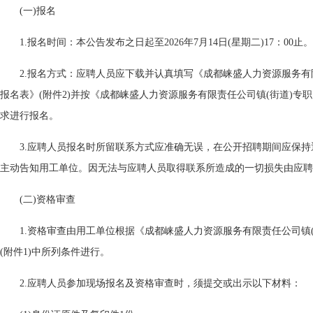
(一)报名
1.报名时间：本公告发布之日起至2026年7月14日(星期二)17：00止。
2.报名方式：应聘人员应下载并认真填写《成都崃盛人力资源服务有
报名表》(附件2)并按《成都崃盛人力资源服务有限责任公司镇(街道)专职
求进行报名。
3.应聘人员报名时所留联系方式应准确无误，在公开招聘期间应保持
主动告知用工单位。因无法与应聘人员取得联系所造成的一切损失由应聘
(二)资格审查
1.资格审查由用工单位根据《成都崃盛人力资源服务有限责任公司镇
(附件1)中所列条件进行。
2.应聘人员参加现场报名及资格审查时，须提交或出示以下材料：