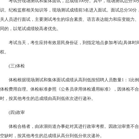
考试分现场测试和集体面试，总成绩100分。其中，现场测试总分5
识、纪检监察相关知识等，现场测试成绩前3名进入面试。面试总分50分
关人员进行面试，主要测试考生的综合素质、语言表达能力和应变能力、
同的，以笔试成绩较高者优先。
考试当天，考生应持有效居民身份证，到指定地点参加考试(具体时
权。
(三)体检
体检根据现场测试和集体面试成绩从高到低按招聘人员数量1：1比
体检费用自理。体检标准参照《公务员录用体检通用标准》，因体检不合
时，按其他考生的总成绩由高到低依次进行递补。
(四)政审
体检合格者，由浓洄街道办事处对其进行政审考察。因政治审查不合
空缺时，按其他考生的总成绩从高分到低分依次递补。