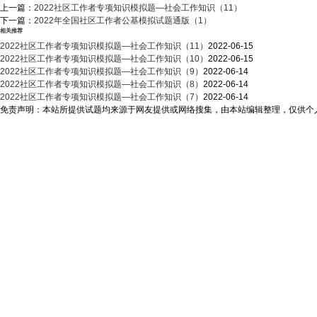
上一篇：
2022社区工作者专项知识模拟题—社会工作知识（11）
下一篇：
2022年全国社区工作者公基模拟试题通版（1）
相关推荐
2022社区工作者专项知识模拟题—社会工作知识（11）
2022-06-15
2022社区工作者专项知识模拟题—社会工作知识（10）
2022-06-15
2022社区工作者专项知识模拟题—社会工作知识（9）
2022-06-14
2022社区工作者专项知识模拟题—社会工作知识（8）
2022-06-14
2022社区工作者专项知识模拟题—社会工作知识（7）
2022-06-14
免责声明：本站所提供试题均来源于网友提供或网络搜集，由本站编辑整理，仅供个