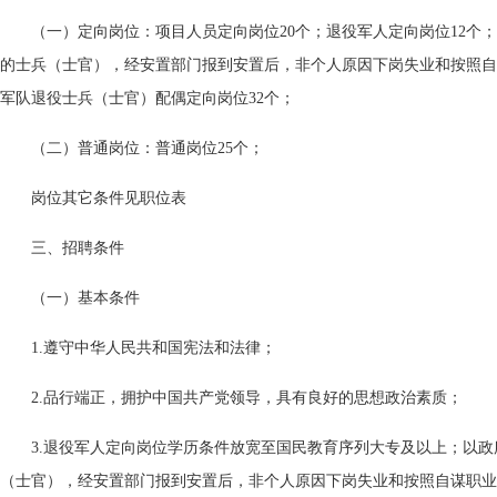
（一）定向岗位：项目人员定向岗位20个；退役军人定向岗位12个
的士兵（士官），经安置部门报到安置后，非个人原因下岗失业和按照自
军队退役士兵（士官）配偶定向岗位32个；
（二）普通岗位：普通岗位25个；
岗位其它条件见职位表
三、招聘条件
（一）基本条件
1.遵守中华人民共和国宪法和法律；
2.品行端正，拥护中国共产党领导，具有良好的思想政治素质；
3.退役军人定向岗位学历条件放宽至国民教育序列大专及以上；以
（士官），经安置部门报到安置后，非个人原因下岗失业和按照自谋职业