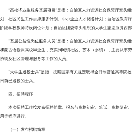
“高校毕业生服务基层项目”是指：自治区人力资源社会保障厅牵头组
划、社区民生工作志愿服务计划、中小企业人才储备计划；自治区教育厅
阶段学校教师特设岗位计划；自治区团委牵头组织的大学生志愿服务西部
“基层公益性岗位服务人员”是指：自治区人力资源社会保障厅牵头
和蒙古语授课高校毕业生，充实到城镇社区、苏木（乡镇），主要从事劳
协调及社区管理与服务等工作的人员。
“大学生退役士兵”是指：按照国家有关规定取得全日制普通高等院
日前已退役的士兵。
四、招聘程序
本次招聘工作按发布招聘简章、报名与资格初审、笔试、资格复审、
用等程序进行。
（一）发布招聘简章