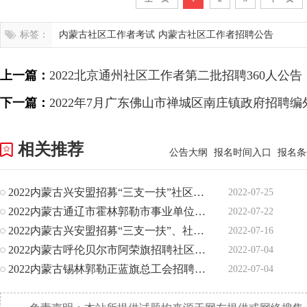
标签：
内蒙古社区工作者考试
内蒙古社区工作者招聘公告
上一篇：
2022北京通州社区工作者第二批招聘360人公告
下一篇：
2022年7月广东佛山市禅城区南庄镇政府招聘编
相关推荐
公告大纲
报名时间入口
报名条
2022内蒙古兴安盟招募“三支一扶”社区民生工作志愿服务高校
2022-07-25
2022内蒙古通辽市霍林郭勒市事业单位面向社区工作者定向招聘
2022-07-22
2022内蒙古兴安盟招募“三支一扶”、社区民生工作志愿服务人
2022-07-16
2022内蒙古呼伦贝尔市阿荣旗招聘社区人员30人公告
2022-07-04
2022内蒙古锡林郭勒正蓝旗总工会招聘社会化工会工作者1人公
2022-07-04