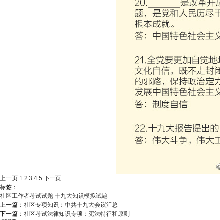
上一页
1
2
3
4
5
下一页
标签：
社区工作者考试试题
十九大知识模拟试题
上一篇：
社区专项知识：中共十九大会议汇总
下一篇：
社区考试法律知识专项：宪法特征和原则