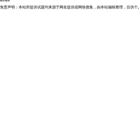
相关推荐
免责声明：本站所提供试题均来源于网友提供或网络搜集，由本站编辑整理，仅供个