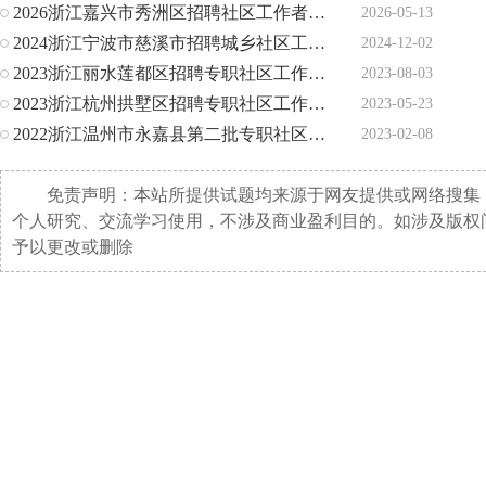
2026浙江嘉兴市秀洲区招聘社区工作者岗位核销公告
2026-05-13
2024浙江宁波市慈溪市招聘城乡社区工作者核减农村社区岗位公
2024-12-02
2023浙江丽水莲都区招聘专职社区工作者招聘计划核减公告
2023-08-03
2023浙江杭州拱墅区招聘专职社区工作者核减招聘岗位人数的通
2023-05-23
2022浙江温州市永嘉县第二批专职社区工作者招聘计划核减公告
2023-02-08
免责声明：本站所提供试题均来源于网友提供或网络搜集
个人研究、交流学习使用，不涉及商业盈利目的。如涉及版权
予以更改或删除