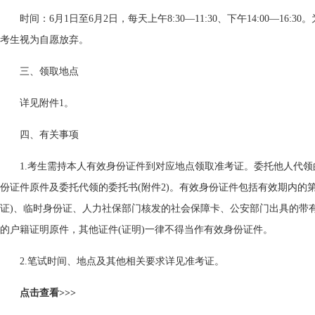
时间：6月1日至6月2日，每天上午8:30—11:30、下午14:00—16
考生视为自愿放弃。
三、领取地点
详见附件1。
四、有关事项
1.考生需持本人有效身份证件到对应地点领取准考证。委托他人代
份证件原件及委托代领的委托书(附件2)。有效身份证件包括有效期内的
证)、临时身份证、人力社保部门核发的社会保障卡、公安部门出具的带
的户籍证明原件，其他证件(证明)一律不得当作有效身份证件。
2.笔试时间、地点及其他相关要求详见准考证。
点击查看>>>