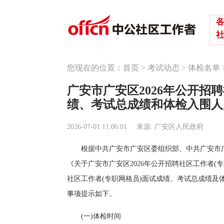
您现在的位置：
首页
>
考试动态
>
体检名单
广安市广安区2026年公开
绩、考试总成绩和体检入围人
2026-07-01 11:06:01
来源: 广安区人民政府
根据中共广安市广安区委组织部、中共广安市
《关于广安市广安区2026年公开招聘社区工作者(
社区工作者(专职网格员)面试成绩、考试总成绩及体
事项提示如下。
(一)体检时间