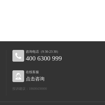
咨询电话（9:30-23:30）
400 6300 999
在线客服
点击咨询
投诉建议：18600430000