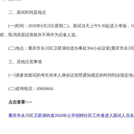
二、面试时间及地点
(一)时间：2026年6月2日(星期二)。面试当天上午9:30起进入考场，
权，取消其面试资格并不再作为后备人选。
(二)地点：重庆市永川区卫星湖街道办事处304小会议室(重庆市永川
三、其他注意事项
(一)请参加面试的考生持本人身份证按照通知规定的时间到达指定地
(二)咨询电话：49684664
点击查看>>>
重庆市永川区卫星湖街道2026年公开招聘社区工作者进入面试人员