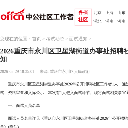
各省
北京
上海
山东
社区
湖北
湖南
河南
您现在的位置：
首页
>
考试动态
>
面试通知
>
2026重庆市永川区卫星湖街道办事处招聘
知
2026-05-29 18:35:01
来源: 重庆市永川区人民政府
重庆市永川区卫星湖街道办事处2026年公开招聘社区工作者1人，
试、资格审查和入库公示，本次有1人进入面试环节。现将面试相关事宜
一、面试人员名单
面试人员名单详见《重庆市永川区卫星湖街道办事处2026年公开招
单》(附件)。