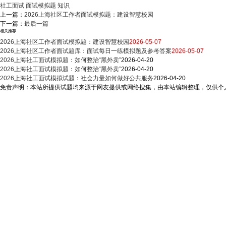
社工面试
面试模拟题
知识
上一篇：
2026上海社区工作者面试模拟题：建设智慧校园
下一篇：
最后一篇
相关推荐
2026上海社区工作者面试模拟题：建设智慧校园
2026-05-07
2026上海社区工作者面试题库：面试每日一练模拟题及参考答案
2026-05-07
2026上海社工面试模拟题：如何整治“黑外卖”
2026-04-20
2026上海社工面试模拟题：如何整治“黑外卖”
2026-04-20
2026上海社工面试模拟试题：社会力量如何做好公共服务
2026-04-20
免责声明：本站所提供试题均来源于网友提供或网络搜集，由本站编辑整理，仅供个