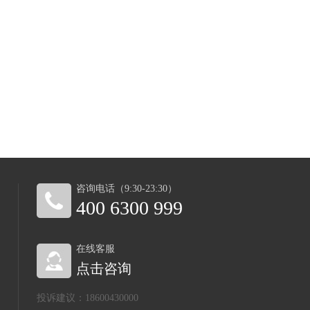
咨询电话（9:30-23:30）
400 6300 999
在线客服
点击咨询
投诉建议：18600430000