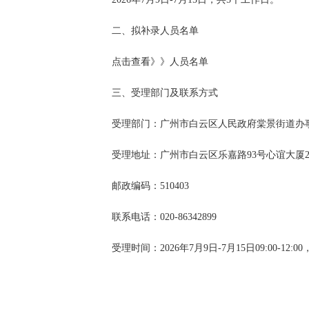
二、拟补录人员名单
点击查看》》人员名单
三、受理部门及联系方式
受理部门：广州市白云区人民政府棠景街道办
受理地址：广州市白云区乐嘉路93号心谊大厦
邮政编码：510403
联系电话：020-86342899
受理时间：2026年7月9日-7月15日09:00-12:00，