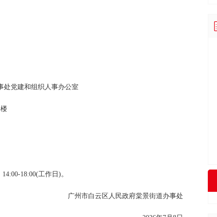
事处党建和组织人事办公室
2楼
14:00-18:00(工作日)。
广州市白云区人民政府棠景街道办事处