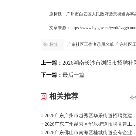
原标题：广州市白云区人民政府棠景街道办事处
文章来源：https://www.by.gov.cn/ywdt/tzgg/conte
标签：
广东社区工作者录用名单
广东社区
上一篇：
2026湖南长沙市浏阳市招聘
下一篇：
最后一篇
相关推荐
公
2026广东广州市越秀区华乐街道招聘党建工作指
2026广东广州越秀区华乐街道招聘党建工作指导
2026广东佛山市南海区桂城街道公有企业招聘财