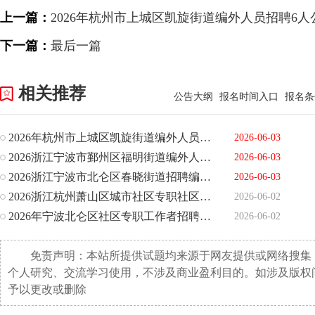
上一篇：
2026年杭州市上城区凯旋街道编外人员招聘6人
下一篇：
最后一篇
相关推荐
公告大纲
报名时间入口
报名条
2026年杭州市上城区凯旋街道编外人员招聘6人公告
2026-06-03
2026浙江宁波市鄞州区福明街道编外人员招聘1人公告
2026-06-03
2026浙江宁波市北仑区春晓街道招聘编外人员1人公告
2026-06-03
2026浙江杭州萧山区城市社区专职社区工作者和两新组织专职党
2026-06-02
2026年宁波北仑区社区专职工作者招聘26人公告
2026-06-02
免责声明：本站所提供试题均来源于网友提供或网络搜集
个人研究、交流学习使用，不涉及商业盈利目的。如涉及版权
予以更改或删除