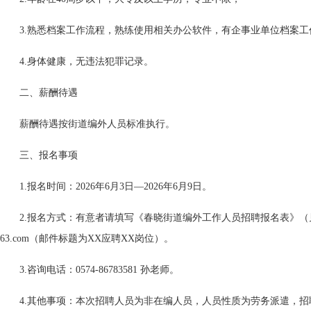
3.熟悉档案工作流程，熟练使用相关办公软件，有企事业单位档案
4.身体健康，无违法犯罪记录。
二、薪酬待遇
薪酬待遇按街道编外人员标准执行。
三、报名事项
1.报名时间：2026年6月3日—2026年6月9日。
2.报名方式：有意者请填写《春晓街道编外工作人员招聘报名表》（见附件
63.com（邮件标题为XX应聘XX岗位）。
3.咨询电话：0574-86783581 孙老师。
4.其他事项：本次招聘人员为非在编人员，人员性质为劳务派遣，