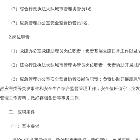
（2）综合行政执法大队城市管理协管员1名；
（3）应急管理办公室安全监督协管员1名。
2.岗位职责
（1）党建办公室党建助理员岗位职责：负责基层党建日常工作以及
（2）综合行政执法大队城市管理协管员岗位职责：负责协助开展城
（3）应急管理办公室安全监督协管员岗位职责：负责协助开展应急
然灾害类等突发事件和安全生产综合监督管理工作；安全值班值守，突发
管理工作资料，做好存档备份等事务工作。
二、应聘条件
（一）基本要求