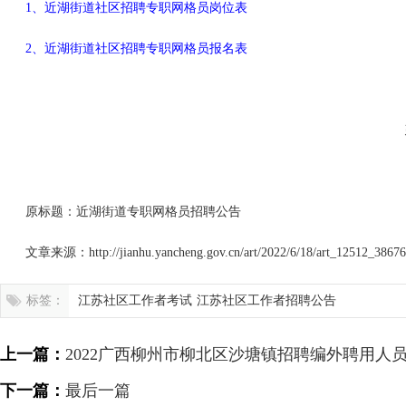
1、
近湖街道社区招聘专职网格员岗位表
2、
近湖街道社区招聘专职网格员报名表
原标题：近湖街道专职网格员招聘公告
文章来源：http://jianhu.yancheng.gov.cn/art/2022/6/18/art_12512_38676
标签：
江苏社区工作者考试
江苏社区工作者招聘公告
上一篇：
2022广西柳州市柳北区沙塘镇招聘编外聘用人员
下一篇：
最后一篇