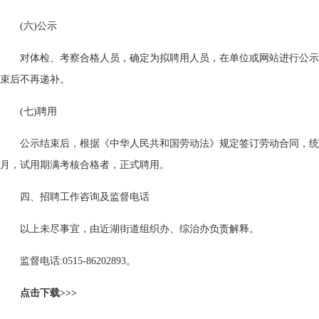
(六)公示
对体检、考察合格人员，确定为拟聘用人员，在单位或网站进行公示
束后不再递补。
(七)聘用
公示结束后，根据《中华人民共和国劳动法》规定签订劳动合同，统
月，试用期满考核合格者，正式聘用。
四、招聘工作咨询及监督电话
以上未尽事宜，由近湖街道组织办、综治办负责解释。
监督电话:0515-86202893。
点击下载>>>